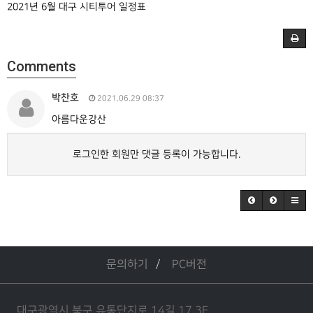
2021년 6월 대구 시티투어 일정표
Comments
박찬호
2021.06.29 08:37
아름다운강산
로그인한 회원만 댓글 등록이 가능합니다.
문의하기
PC버전
대구광역시 북구 유통단지로 14길 17 3F