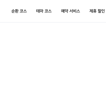
순환 코스
테마 코스
예약 서비스
제휴 할인