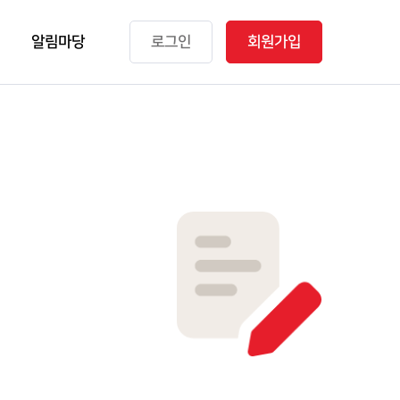
알림마당
로그인
회원가입