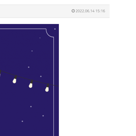
2022.06.14 15:16