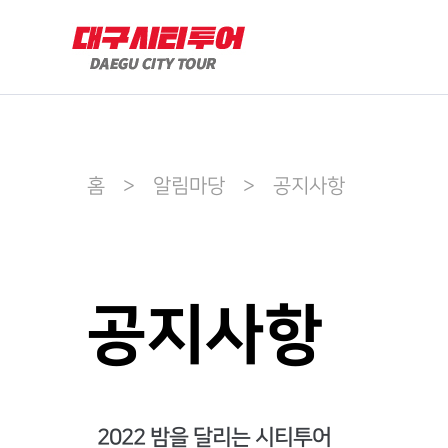
홈 > 알림마당 > 공지사항
공지사항
2022 밤을 달리는 시티투어