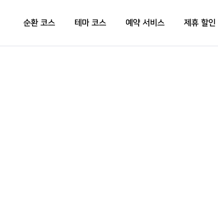
순환 코스
테마 코스
예약 서비스
제휴 할인