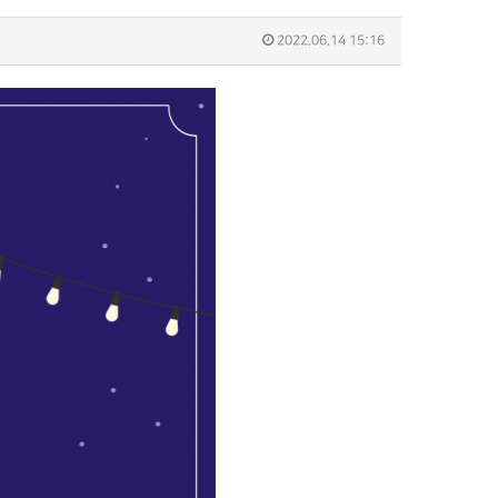
2022.06.14 15:16