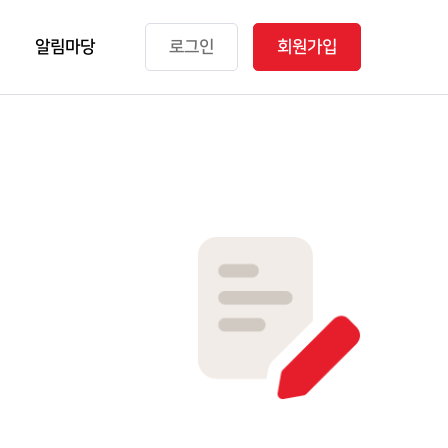
알림마당
로그인
회원가입