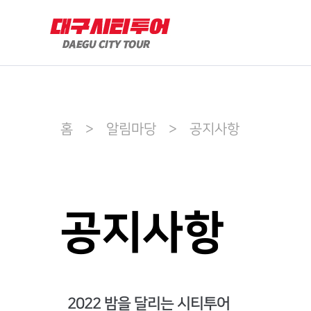
홈 > 알림마당 > 공지사항
공지사항
2022 밤을 달리는 시티투어