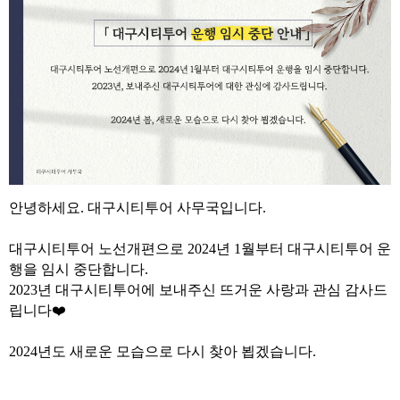
안녕하세요. 대구시티투어 사무국입니다.
대구시티투어 노선개편으로 2024년 1월부터 대구시티투어 운
행을 임시 중단합니다.
2023년 대구시티투어에 보내주신 뜨거운 사랑과 관심 감사드
립니다
❤️
2024년도 새로운 모습으로 다시 찾아 뵙겠습니다.