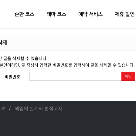
순환 코스
테마 코스
예약 서비스
제휴 할인
삭제
 글을 삭제할 수 있습니다.
본인이라면, 글 작성시 입력한 비밀번호를 입력하여 글을 삭제할 수 있습니다.
확인
비밀번호
거부
책임의 한계와 법적고지