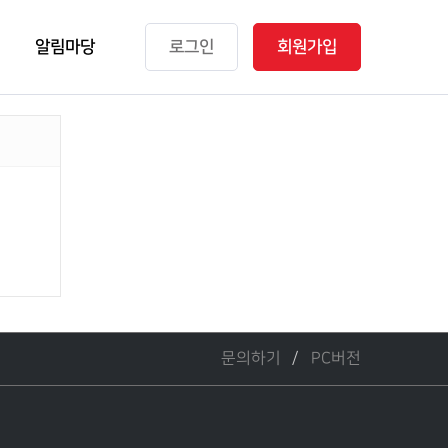
알림마당
로그인
회원가입
문의하기
PC버전