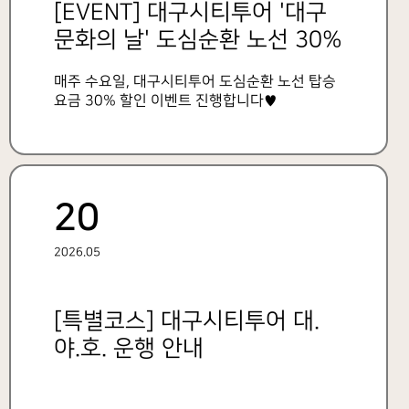
[EVENT] 대구시티투어 '대구
문화의 날' 도심순환 노선 30%
할인 이벤트
매주 수요일, 대구시티투어 도심순환 노선 탑승
요금 30% 할인 이벤트 진행합니다♥
20
2026.05
[특별코스] 대구시티투어 대.
야.호. 운행 안내