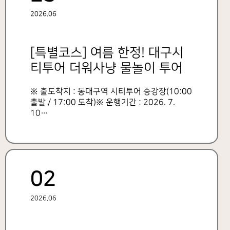
2026.06
[특별코스] 여름 한정! 대구시
티투어 더워사냥 물놀이 투어
운행 안내
※ 출도착지 : 동대구역 시티투어 승강장(10:00
출발 / 17:00 도착)※ 운행기간 : 2026. 7.
10…
02
2026.06