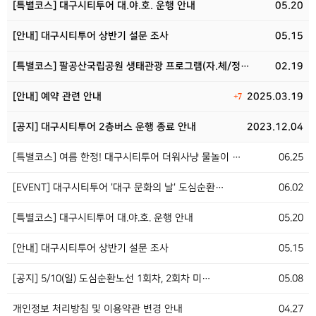
[특별코스] 대구시티투어 대.야.호. 운행 안내
05.20
[안내] 대구시티투어 상반기 설문 조사
05.15
[특별코스] 팔공산국립공원 생태관광 프로그램(자.체/정…
02.19
[안내] 예약 관련 안내
2025.03.19
+7
[공지] 대구시티투어 2층버스 운행 종료 안내
2023.12.04
[특별코스] 여름 한정! 대구시티투어 더워사냥 물놀이 …
06.25
[EVENT] 대구시티투어 '대구 문화의 날' 도심순환…
06.02
[특별코스] 대구시티투어 대.야.호. 운행 안내
05.20
[안내] 대구시티투어 상반기 설문 조사
05.15
[공지] 5/10(일) 도심순환노선 1회차, 2회차 미…
05.08
개인정보 처리방침 및 이용약관 변경 안내
04.27