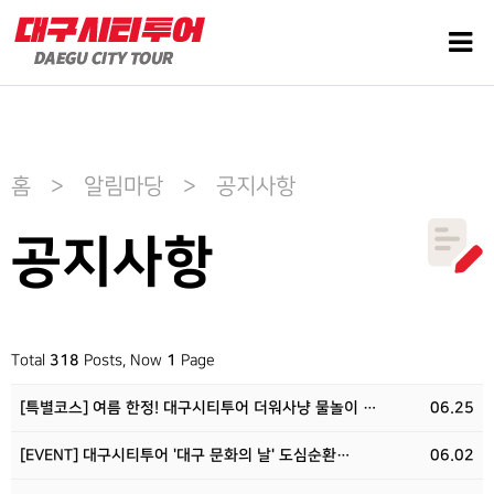
홈 > 알림마당 > 공지사항
공지사항
Total
318
Posts, Now
1
Page
[특별코스] 여름 한정! 대구시티투어 더워사냥 물놀이 …
06.25
[EVENT] 대구시티투어 '대구 문화의 날' 도심순환…
06.02