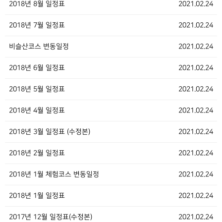
2018년 8월 일정표
2021.02.24
2018년 7월 일정표
2021.02.24
비슬산코스 변동일정
2021.02.24
2018년 6월 일정표
2021.02.24
2018년 5월 일정표
2021.02.24
2018년 4월 일정표
2021.02.24
2018년 3월 일정표 (수정본)
2021.02.24
2018년 2월 일정표
2021.02.24
2018년 1월 체험코스 변동일정
2021.02.24
2018년 1월 일정표
2021.02.24
2017년 12월 일정표(수정본)
2021.02.24