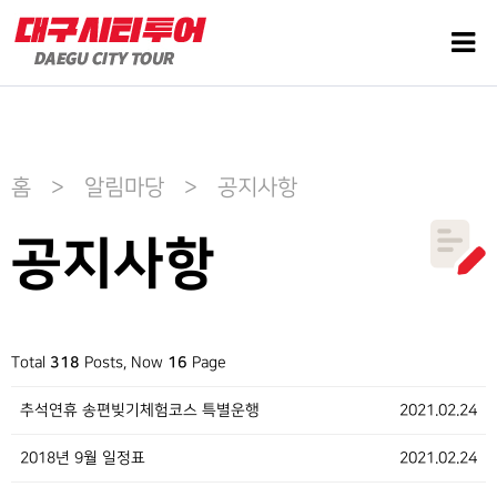
홈 > 알림마당 > 공지사항
공지사항
Total
318
Posts, Now
16
Page
추석연휴 송편빚기체험코스 특별운행
2021.02.24
2018년 9월 일정표
2021.02.24