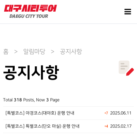
홈 > 알림마당 > 공지사항
공지사항
Total
318
Posts, Now
3
Page
[특별코스] 야경코스(대야호) 운행 안내
2025.06.11
+7
[특별코스] 특별코스(단오 마실) 운행 안내
2025.02.17
+4