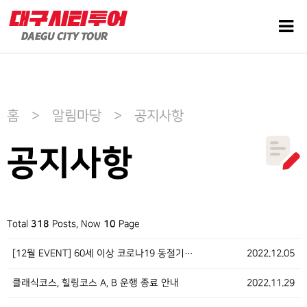
홈 > 알림마당 > 공지사항
공지사항
Total
318
Posts, Now
10
Page
[12월 EVENT] 60세 이상 코로나19 동절기…
2022.12.05
클래식코스, 힐링코스 A, B 운행 종료 안내
2022.11.29