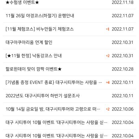
★수험생 이벤트★
2022.11.18
11월 26일 야경코스(하절기) 운행안내
2022.11.07
[11월 체험코스] 비누만들기 체험코스
2022.11.07
+1
대구아쿠아리움 연계 할인
2022.10.31
[★11월 한정] 낙동강코스 안내
2022.10.31
+2
할로윈데이 맞이 깜짝 이벤트★
2022.10.28
[기념품 증정 EVENT 종료} 대구시티투어는 사랑을 …
2022.10.11
+4
2022년도 대구시티투어 하반기 설문조사
2022.10.11
10월 14일 금요일 밤, 대구시티투어와 고령으로 떠나…
2022.10.06
+2
대구 시티투어 10월 이벤트 '대구시티투어는 사랑을 싣…
2022.10.04
대구 시티투어 10월 이벤트 '대구시티투어는 사랑을 싣…
2022.10.04