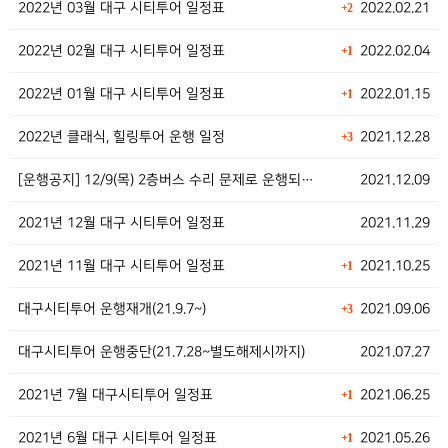
2022년 03월 대구 시티투어 일정표
2022.02.21
+2
2022년 02월 대구 시티투어 일정표
2022.02.04
+1
2022년 01월 대구 시티투어 일정표
2022.01.15
+1
2022년 클래식, 힐링투어 운행 일정
2021.12.28
+3
[운행공지] 12/9(목) 2층버스 수리 문제로 운행되…
2021.12.09
2021년 12월 대구 시티투어 일정표
2021.11.29
2021년 11월 대구 시티투어 일정표
2021.10.25
+1
대구시티투어 운행재개(21.9.7~)
2021.09.06
+3
대구시티투어 운행중단(21.7.28~별도해제시까지)
2021.07.27
2021년 7월 대구시티투어 일정표
2021.06.25
+1
2021년 6월 대구 시티투어 일정표
2021.05.26
+1