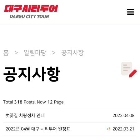
홈 > 알림마당 > 공지사항
공지사항
Total
318
Posts, Now
12
Page
벚꽃길 차량정체 안내
2022.04.08
2022년 04월 대구 시티투어 일정표
2022.03.21
+3