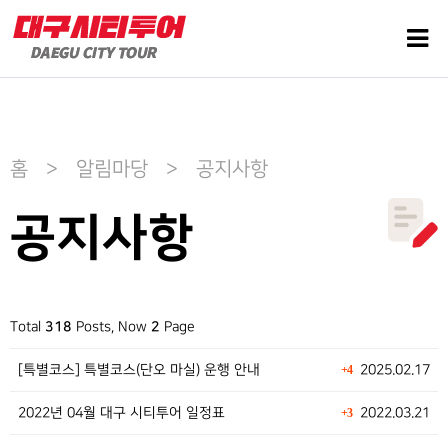
홈 > 알림마당 > 공지사항
공지사항
Total
318
Posts, Now
2
Page
[특별코스] 특별코스(단오 마실) 운행 안내
2025.02.17
+4
2022년 04월 대구 시티투어 일정표
2022.03.21
+3