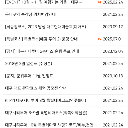
[EVENT] 10월 ~ 11월 여행가는 가을 - 대구…
2025.02.24
+4
동대구역 승강장 위치변경안내
2021.02.24
[낙동강코스] 2023 달성 대구현대미술제(디아크) …
2023.09.12
[특별코스] 특별코스(예감 투어 2) 운행 안내
2025.07.01
+5
[공지] 대구시티투어 2층버스 운행 종료 안내
2023.12.04
2018년 3월 일정표 (수정본)
2021.02.24
[공지] 군위투어 11월 일정표
2023.10.13
대구 대표 관광코스 체험 공모전 안내
2021.02.24
(마감) 대구시티투어 8월 특별테마코스(연꽃놀이)
2021.02.24
대구시티투어 8~9월 특별테마코스(떡볶이박물관)
2021.02.24
대구시티투어 10월 특별테마코스(향기로드/비누,천연방향…
2021.02.24