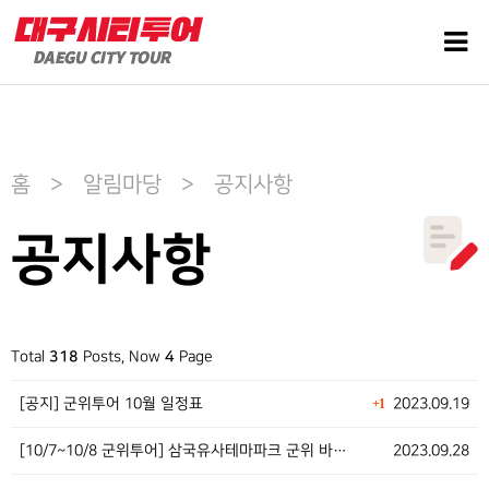
홈 > 알림마당 > 공지사항
공지사항
Total
318
Posts, Now
4
Page
[공지] 군위투어 10월 일정표
2023.09.19
+1
[10/7~10/8 군위투어] 삼국유사테마파크 군위 바…
2023.09.28