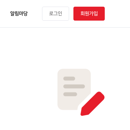
알림마당
로그인
회원가입