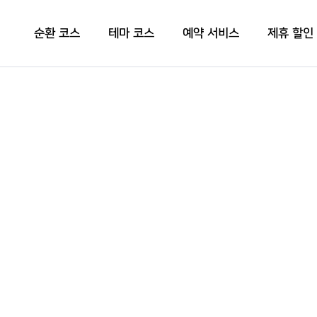
순환 코스
테마 코스
예약 서비스
제휴 할인