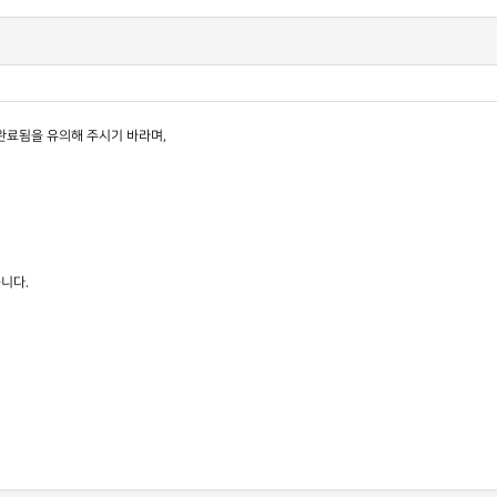
완료됨을 유의해 주시기 바라며,
습니다.