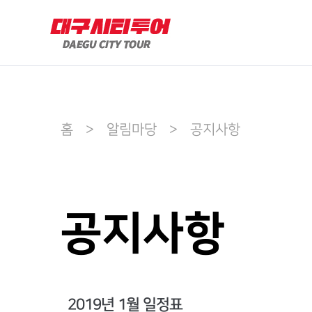
홈 > 알림마당 > 공지사항
공지사항
2019년 1월 일정표