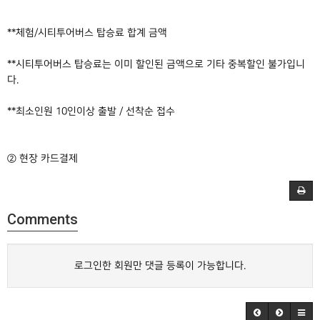
**체험/시티투어버스 탑승료 합계 금액
**시티투어버스 탑승료는 이미 할인된 금액으로 기타 중복할인 불가입니
다.
**최소인원 10인이상 출발 / 선착순 접수
② 현장 카드결제
Comments
로그인한 회원만 댓글 등록이 가능합니다.