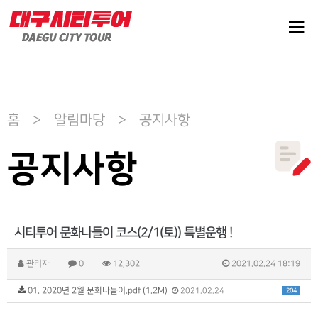
홈 > 알림마당 > 공지사항
공지사항
시티투어 문화나들이 코스(2/1(토)) 특별운행 !
관리자
0
12,302
2021.02.24 18:19
01. 2020년 2월 문화나들이.pdf (1.2M)
204
2021.02.24