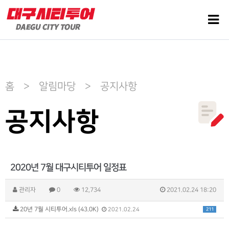
홈 > 알림마당 > 공지사항
공지사항
2020년 7월 대구시티투어 일정표
관리자
0
12,734
2021.02.24 18:20
20년 7월 시티투어.xls (43.0K)
211
2021.02.24