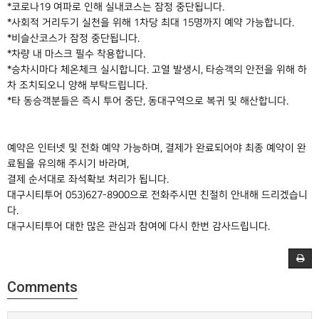
*코로나19 여파로 인해 실내코스는 잠정 중단됩니다.
*사회적 거리두기 실천을 위해 1차당 최대 15명까지 예약 가능합니다.
*비슬산코스가 잠정 중단됩니다.
*차량 내 마스크 필수 착용합니다.
*승차시마다 체온체크 실시합니다. 고열 발생시, 타승객의 안전을 위해 하
차 조치되오니 양해 부탁드립니다.
*타 동승객분들은 즉시 투어 중단, 동대구역으로 복귀 및 해산합니다.
예약은 인터넷 및 전화 예약 가능하며, 결제가 완료되어야 최종 예약이 완
료됨을 유의해 주시기 바라며,
결제 순서대로 좌석확보 처리가 됩니다.
대구시티투어 053)627-8900으로 전화주시면 친절히 안내해 드리겠습니
다.
대구시티투어 대한 많은 관심과 참여에 다시 한번 감사드립니다.
Comments