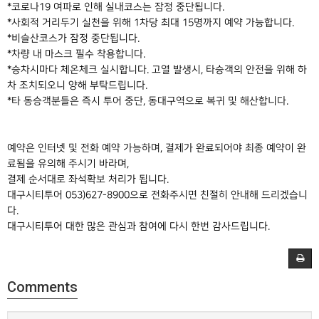
*코로나19 여파로 인해 실내코스는 잠정 중단됩니다.
*사회적 거리두기 실천을 위해 1차당 최대 15명까지 예약 가능합니다.
*비슬산코스가 잠정 중단됩니다.
*차량 내 마스크 필수 착용합니다.
*승차시마다 체온체크 실시합니다. 고열 발생시, 타승객의 안전을 위해 하
차 조치되오니 양해 부탁드립니다.
*타 동승객분들은 즉시 투어 중단, 동대구역으로 복귀 및 해산합니다.
예약은 인터넷 및 전화 예약 가능하며, 결제가 완료되어야 최종 예약이 완
료됨을 유의해 주시기 바라며,
결제 순서대로 좌석확보 처리가 됩니다.
대구시티투어 053)627-8900으로 전화주시면 친절히 안내해 드리겠습니
다.
대구시티투어 대한 많은 관심과 참여에 다시 한번 감사드립니다.
Comments