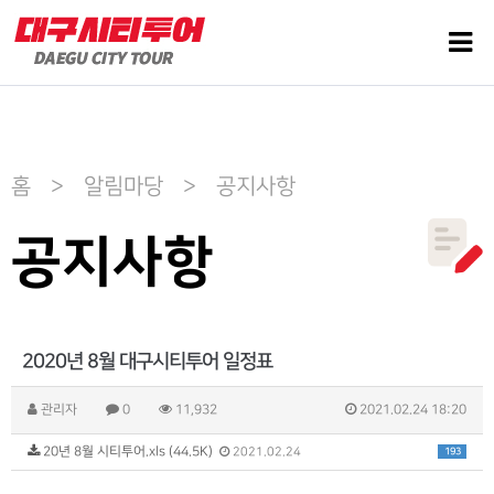
홈 > 알림마당 > 공지사항
공지사항
2020년 8월 대구시티투어 일정표
관리자
0
11,932
2021.02.24 18:20
20년 8월 시티투어.xls (44.5K)
193
2021.02.24