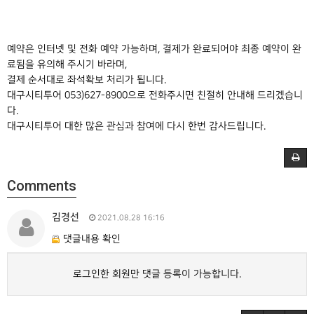
예약은 인터넷 및 전화 예약 가능하며, 결제가 완료되어야 최종 예약이 완
료됨을 유의해 주시기 바라며,
결제 순서대로 좌석확보 처리가 됩니다.
대구시티투어 053)627-8900으로 전화주시면 친절히 안내해 드리겠습니
다.
대구시티투어 대한 많은 관심과 참여에 다시 한번 감사드립니다.
Comments
김경선
2021.08.28 16:16
댓글내용 확인
로그인한 회원만 댓글 등록이 가능합니다.