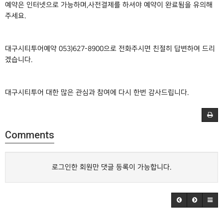
예약은 인터넷으로 가능하며,사전결제를 하셔야 예약이 완료됨을 유의해
주세요.
대구시티투어예약 053)627-8900으로 전화주시면 친절히 답변하여 드리
겠습니다.
대구시티투어 대한 많은 관심과 참여에 다시 한번 감사드립니다.
Comments
로그인한 회원만 댓글 등록이 가능합니다.