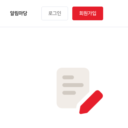
알림마당
로그인
회원가입