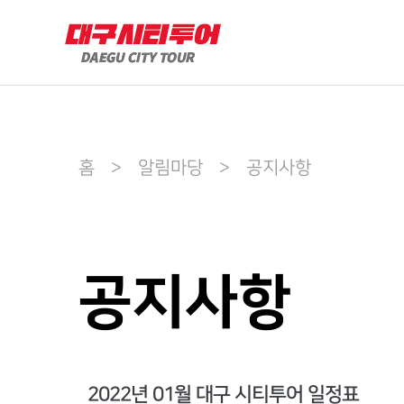
홈 > 알림마당 > 공지사항
공지사항
2022년 01월 대구 시티투어 일정표