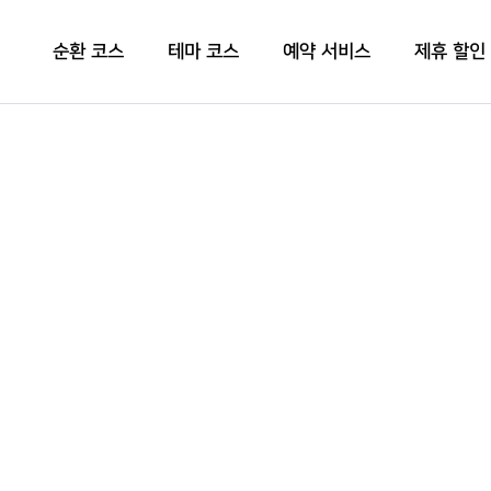
순환 코스
테마 코스
예약 서비스
제휴 할인