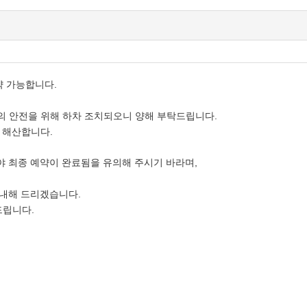
약 가능합니다.
의 안전을 위해 하차 조치되오니 양해 부탁드립니다.
 해산합니다.
야 최종 예약이 완료됨을 유의해 주시기 바라며,
안내해 드리겠습니다.
드립니다.