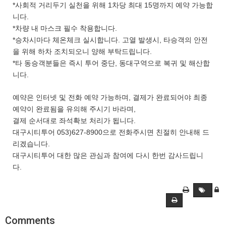
*사회적 거리두기 실천을 위해 1차당 최대 15명까지 예약 가능합
니다.
*차량 내 마스크 필수 착용합니다.
*승차시마다 체온체크 실시합니다. 고열 발생시, 타승객의 안전
을 위해 하차 조치되오니 양해 부탁드립니다.
*타 동승객분들은 즉시 투어 중단, 동대구역으로 복귀 및 해산합
니다.
예약은 인터넷 및 전화 예약 가능하며, 결제가 완료되어야 최종
예약이 완료됨을 유의해 주시기 바라며,
결제 순서대로 좌석확보 처리가 됩니다.
대구시티투어 053)627-8900으로 전화주시면 친절히 안내해 드
리겠습니다.
대구시티투어 대한 많은 관심과 참여에 다시 한번 감사드립니
다.
Comments