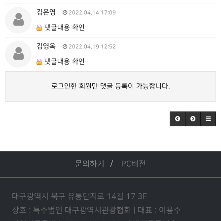
김은영
2022.04.14 17:09
댓글내용 확인
김영옥
2022.04.19 12:52
댓글내용 확인
로그인한 회원만 댓글 등록이 가능합니다.
문의하기
PC버전
대구광역시 북구 유통단지로 14길 17 3F
상호 : 특수법인 대구광역시관광협회 | 대표 : 이용수