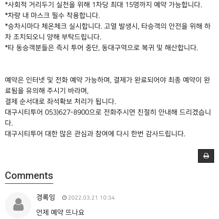
*사회적 거리두기 실천을 위해 1차당 최대 15명까지 예약 가능합니다.
*차량 내 마스크 필수 착용합니다.
*승차시마다 체온체크 실시합니다. 고열 발생시, 타승객의 안전을 위해 하
차 조치되오니 양해 부탁드립니다.
*타 동승객분들은 즉시 투어 중단, 동대구역으로 복귀 및 해산합니다.
예약은 인터넷 및 전화 예약 가능하며, 결제가 완료되어야 최종 예약이 완
료됨을 유의해 주시기 바라며,
결제 순서대로 좌석확보 처리가 됩니다.
대구시티투어 053)627-8900으로 전화주시면 친절히 안내해 드리겠습니
다.
대구시티투어 대한 많은 관심과 참여에 다시 한번 감사드립니다.
Comments
경록잉
2022.03.21 10:34
언제 예약 뜨나요