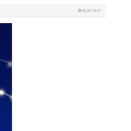
05.20 10:41