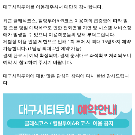
대구시티투어를 이용해주셔서 대단히 감사합니다
.
최근 클래식코스
,
힐링투어
A·B
코스 이용객의 급증함에 따라 일
정 오픈 당일 예약폭주로 인한 전화연결 지연 및 시스템 서비스장
애가 발생할 수 있으니 이용객분들의 양해 부탁드립니다
.
체험장 이용 인원 제한으로 인해 1회 투어 시 최대 15명까지 예약
가능합니다. (1팀당 최대 4인 예약 가능)
결제 완료 시 예약 확정되며, 결제 순서대로 좌석확보 처리되오니
예약 시 참고하여 주시기 바랍니다.
대구시티투어에 대한 많은 관심과 참여에 다시 한번 감사드립니
다
.