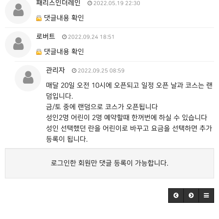
패리스인더레인
2022.05.19 22:30
댓글내용 확인
로버트
2022.09.24 18:51
댓글내용 확인
관리자
2022.09.25 08:59
매달 20일 오전 10시에 오픈되고 일정 오픈 날과 코스는 랜
덤입니다.
금/토 중에 랜덤으로 코스가 오픈됩니다
성인2명 어린이 2명 예약할때 한꺼번에 하실 수 있습니다
성인 선택했던 란을 어린이로 바꾸고 요금을 선택하면 추가
등록이 됩니다.
로그인한 회원만 댓글 등록이 가능합니다.