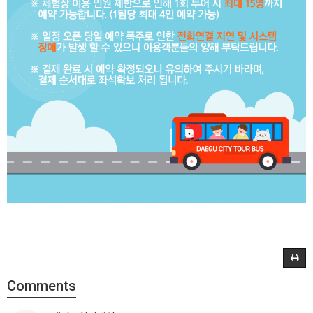
Comments