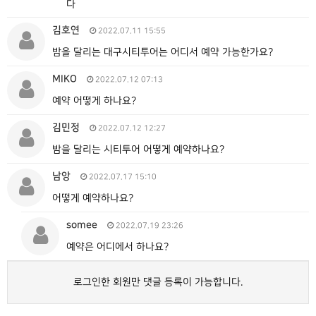
다
김호연
2022.07.11 15:55
밤을 달리는 대구시티투어는 어디서 예약 가능한가요?
MIKO
2022.07.12 07:13
예약 어떻게 하나요?
김민정
2022.07.12 12:27
밤을 달리는 시티투어 어떻게 예약하나요?
남앙
2022.07.17 15:10
어떻게 예약하나요?
somee
2022.07.19 23:26
예약은 어디에서 하나요?
로그인한 회원만 댓글 등록이 가능합니다.