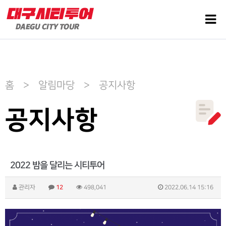
홈 > 알림마당 > 공지사항
공지사항
2022 밤을 달리는 시티투어
관리자
12
498,041
2022.06.14 15:16