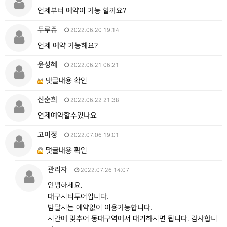
언제부터 예약이 가능 할까요?
두루쥬
2022.06.20 19:14
언제 예약 가능해요?
윤성혜
2022.06.21 06:21
댓글내용 확인
신순희
2022.06.22 21:38
언제예약할수있나요
고미정
2022.07.06 19:01
댓글내용 확인
관리자
2022.07.26 14:07
안녕하세요.
대구시티투어입니다.
밤달시는 예약없이 이용가능합니다.
시간에 맞추어 동대구역에서 대기하시면 됩니다. 감사합니