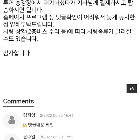
투어 승강장에서 대기하셨다가 기사님께 결제하시고 탑
승하시면 됩니다.
홈페이지 프로그램 상 댓글확인이 어려워서 늦게 공지한
점 양해부탁드립니다.
차량 상황(2층버스 수리 등)에 따라 차량종류가 달라질
수도 있습니다.
감사합니다.
Comments
김지영
2022.06.20 16:41
댓글내용 확인
윤수열
2022.06.20 17:55