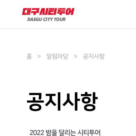
홈 > 알림마당 > 공지사항
공지사항
2022 밤을 달리는 시티투어