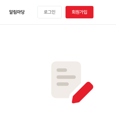
알림마당
로그인
회원가입