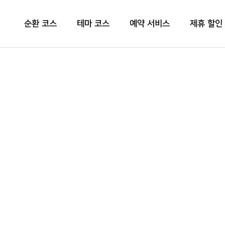
순환 코스
테마 코스
예약 서비스
제휴 할인