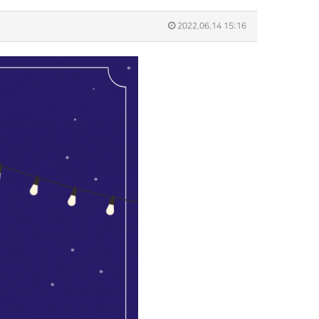
2022.06.14 15:16