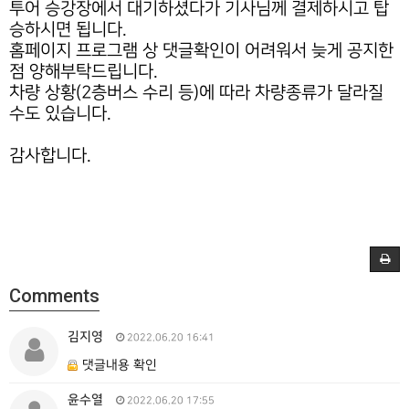
투어 승강장에서 대기하셨다가 기사님께 결제하시고 탑
승하시면 됩니다.
홈페이지 프로그램 상 댓글확인이 어려워서 늦게 공지한
점 양해부탁드립니다.
차량 상황(2층버스 수리 등)에 따라 차량종류가 달라질
수도 있습니다.
감사합니다.
Comments
김지영
2022.06.20 16:41
댓글내용 확인
윤수열
2022.06.20 17:55