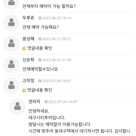
언제부터 예약이 가능 할까요?
두루쥬
2022.06.20 19:14
언제 예약 가능해요?
윤성혜
2022.06.21 06:21
댓글내용 확인
신순희
2022.06.22 21:38
언제예약할수있나요
고미정
2022.07.06 19:01
댓글내용 확인
관리자
2022.07.26 14:07
안녕하세요.
대구시티투어입니다.
밤달시는 예약없이 이용가능합니다.
시간에 맞추어 동대구역에서 대기하시면 됩니다. 감사합니