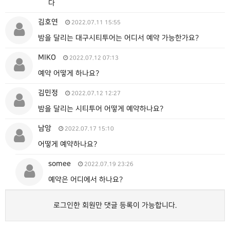
다
김호연
2022.07.11 15:55
밤을 달리는 대구시티투어는 어디서 예약 가능한가요?
MIKO
2022.07.12 07:13
예약 어떻게 하나요?
김민정
2022.07.12 12:27
밤을 달리는 시티투어 어떻게 예약하나요?
남앙
2022.07.17 15:10
어떻게 예약하나요?
somee
2022.07.19 23:26
예약은 어디에서 하나요?
로그인한 회원만 댓글 등록이 가능합니다.