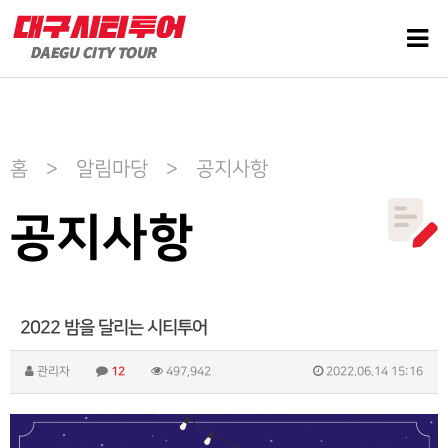
홈 > 알림마당 > 공지사항
공지사항
2022 밤을 달리는 시티투어
관리자
12
497,942
2022.06.14 15:16