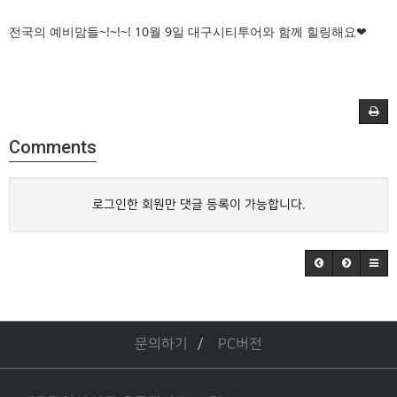
전국의 예비맘들~!~!~! 10월 9일 대구시티투어와 함께 힐링해요❤
Comments
로그인한 회원만 댓글 등록이 가능합니다.
문의하기
PC버전