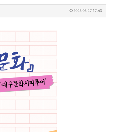
2023.03.27 17:43