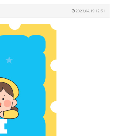
2023.04.19 12:51