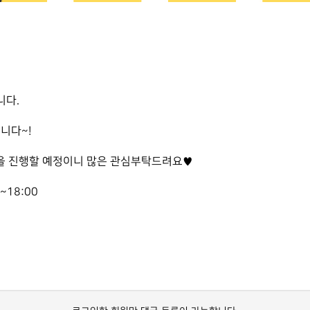
니다.
니다~!
을 진행할 예정이니 많은 관심부탁드려요♥
0~18:00