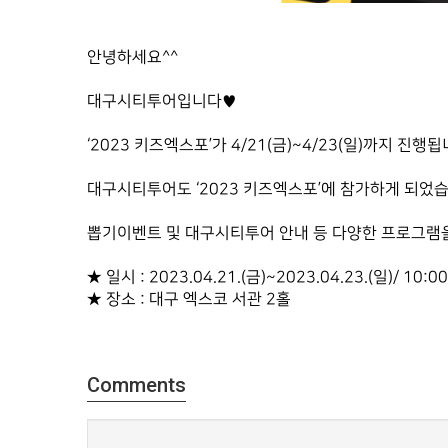
안녕하세요^^
대구시티투어입니다♥
‘2023 키즈엑스포’가 4/21(금)~4/23(일)까지 진행됩
대구시티투어도 ‘2023 키즈엑스포’에 참가하게 되었습
뽑기이벤트 및 대구시티투어 안내 등 다양한 프로그램
★ 일시 : 2023.04.21.(금)~2023.04.23.(일)/ 10:0
★ 장소 : 대구 엑스코 서관 2홀
Comments