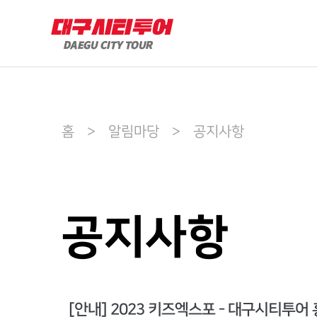
홈 > 알림마당 > 공지사항
공지사항
[안내] 2023 키즈엑스포 - 대구시티투어