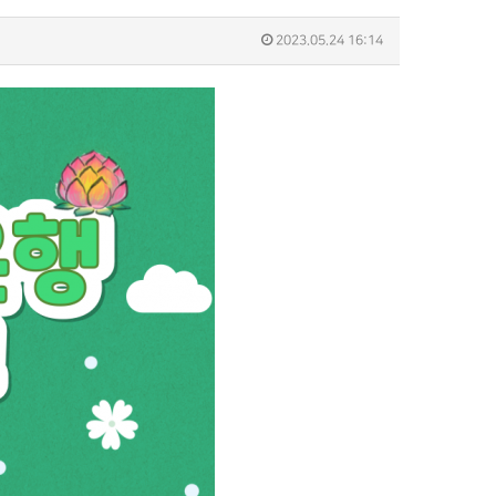
2023.05.24 16:14