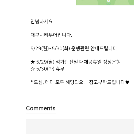
안녕하세요.
대구시티투어입니다.
5/29(월)~5/30(화) 운행관련 안내드립니다.
★ 5/29(월) 석가탄신일 대체공휴일 정상운행
☆ 5/30(화) 휴무
* 도심, 테마 모두 해당되오니 참고부탁드립니다♥
Comments