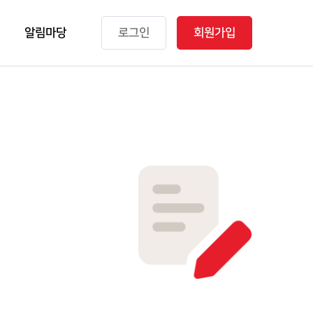
알림마당
로그인
회원가입