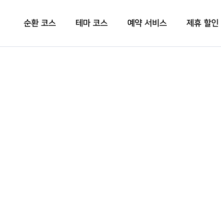
순환 코스
테마 코스
예약 서비스
제휴 할인