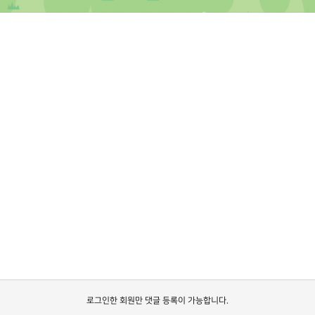
로그인한 회원만 댓글 등록이 가능합니다.