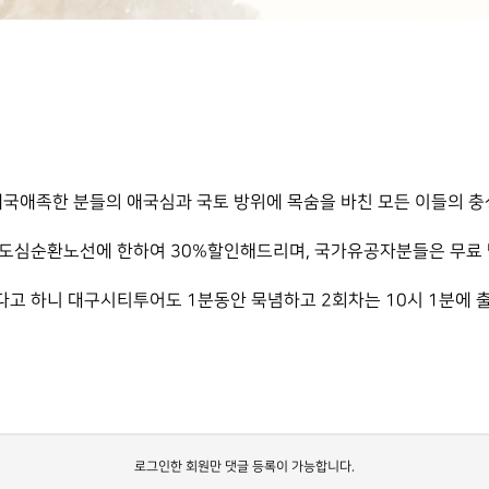
 애국애족한 분들의 애국심과 국토 방위에 목숨을 바친 모든 이들의 
 도심순환노선에 한하여 30%할인해드리며, 국가유공자분들은 무료 
린다고 하니 대구시티투어도 1분동안 묵념하고 2회차는 10시 1분에
로그인한 회원만 댓글 등록이 가능합니다.