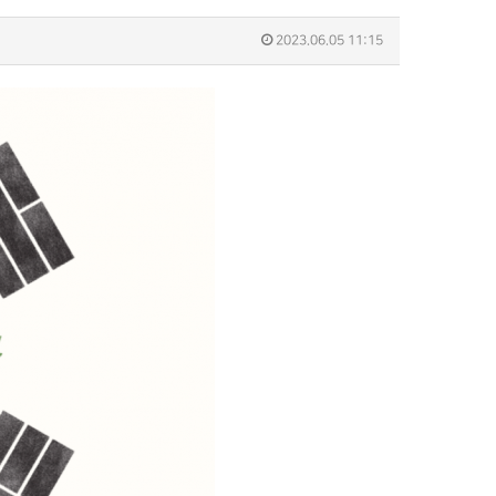
2023.06.05 11:15