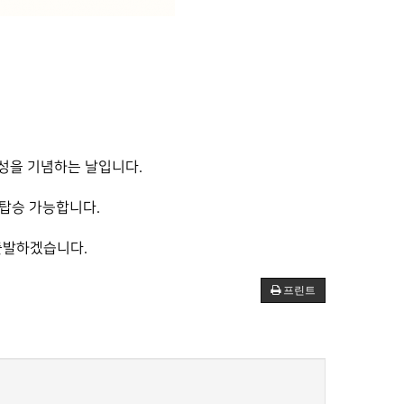
충성을 기념하는 날입니다.
탑승 가능합니다.
 출발하겠습니다.
프린트