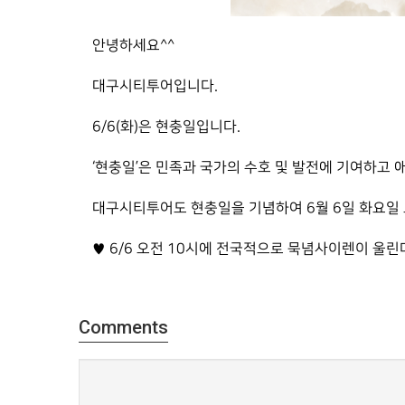
안녕하세요^^
대구시티투어입니다.
6/6(화)은 현충일입니다.
‘현충일’은 민족과 국가의 수호 및 발전에 기여하고
대구시티투어도 현충일을 기념하여 6월 6일 화요일
♥ 6/6 오전 10시에 전국적으로 묵념사이렌이 울
Comments