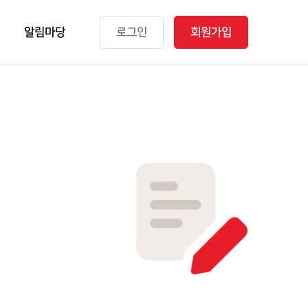
알림마당
로그인
회원가입