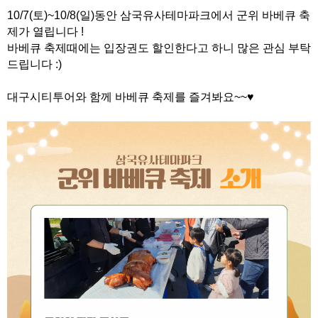
10/7(토)~10/8(일)동안 삼국유사테마파크에서 군위 바베큐 축
제가 열립니다 !
바베큐 축제때에는 입장권도 할인한다고 하니 많은 관심 부탁
드립니다 :)
대구시티투어와 함께 바베큐 축제를 즐겨봐요~~♥