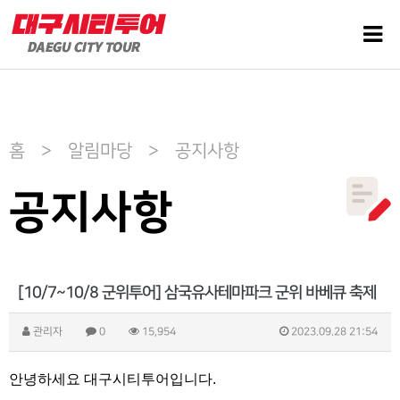
홈 > 알림마당 > 공지사항
공지사항
[10/7~10/8 군위투어] 삼국유사테마파크 군위 바베큐 축제
관리자
0
15,954
2023.09.28 21:54
안녕하세요 대구시티투어입니다.