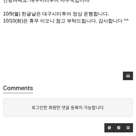
안녕하세요. 대구시티투어 사무국입니다.
10/9(월) 한글날은 대구시티투어 정상 운행합니다.
10/10(화)은 휴무 이오니 참고 부탁드립니다. 감사합니다 ^^
Comments
로그인한 회원만 댓글 등록이 가능합니다.