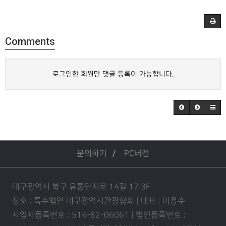
Comments
로그인한 회원만 댓글 등록이 가능합니다.
문의하기
PC버전
대구광역시 북구 유통단지로 14길 17 3F
상호 : 특수법인 대구광역시관광협회 | 대표 : 이용수
사업자등록번호 : 514-82-06061 | 법인등록번호 :