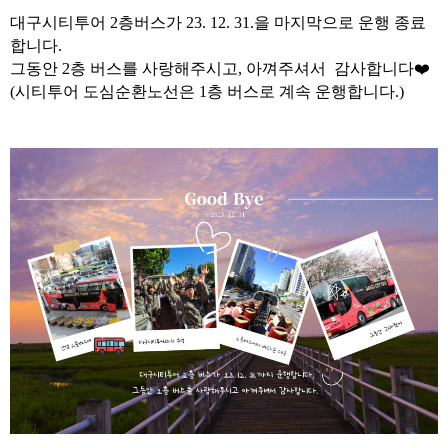
대구시티투어 2층버스가 23. 12. 31.을 마지막으로 운행 종료
합니다.
그동안 2층 버스를 사랑해주시고, 아껴주셔서 감사합니다❤️
(시티투어 도심순환노선은 1층 버스로 계속 운행합니다.)