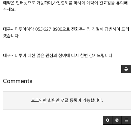
예약은 인터넷으로 가능하며,사전결제를 하셔야 예약이 완료됨을 유의해
주세요.
대구시티투어예약 053)627-8900으로 전화주시면 친절히 답변하여 드리
겠습니다.
대구시티투어 대한 많은 관심과 참여에 다시 한번 감사드립니다.
Comments
로그인한 회원만 댓글 등록이 가능합니다.