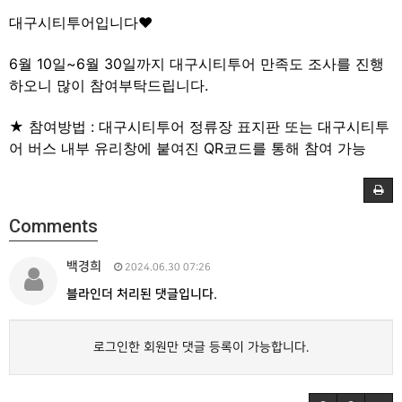
대구시티투어입니다♥
6월 10일~6월 30일까지 대구시티투어 만족도 조사를 진행
하오니 많이 참여부탁드립니다.
★ 참여방법 : 대구시티투어 정류장 표지판 또는 대구시티투
어 버스 내부 유리창에 붙여진 QR코드를 통해 참여 가능
Comments
백경희
2024.06.30 07:26
블라인더 처리된 댓글입니다.
로그인한 회원만 댓글 등록이 가능합니다.