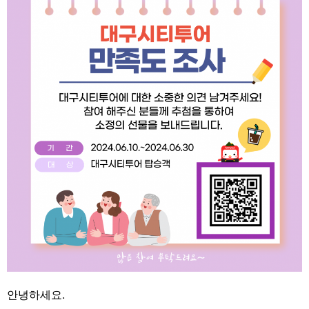
안녕하세요.