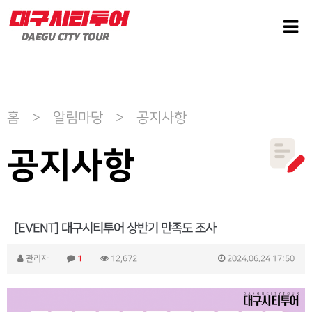
홈 > 알림마당 > 공지사항
공지사항
[EVENT] 대구시티투어 상반기 만족도 조사
관리자
1
12,672
2024.06.24 17:50