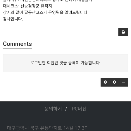
대체코스: 신숭겸장군 유적지
상기와 같이 팔공산코스가 운영됨을 알려드립니다.
감사합니다.
Comments
로그인한 회원만 댓글 등록이 가능합니다.
문의하기
PC버전
대구광역시 북구 유통단지로 14길 17 3F