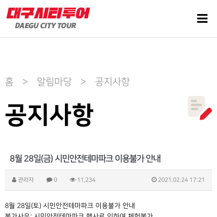
홈 > 알림마당 > 공지사항
공지사항
8월 28일(금) 시민안전테마파크 이용불가 안내
관리자
0
11,234
2021.02.24 17:21
8월 28일(토) 시민안전테마파크 이용불가 안내
불가사유: 시민안전테마파크 행사로 인하여 체험불가