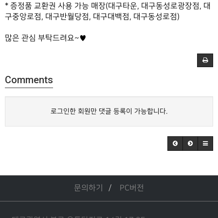
* 증정품 교환권 사용 가능 매장(대구타운, 대구동성로광장점, 대
구중앙로점, 대구반월당점, 대구대백점, 대구동성로점)
많은 관심 부탁드려요~♥
Comments
로그인한 회원만 댓글 등록이 가능합니다.
문의하기
PC버전