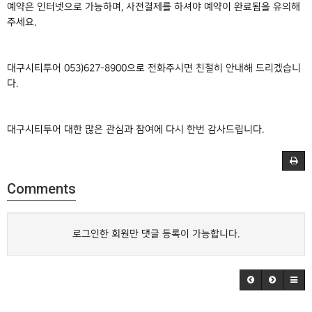
예약은 인터넷으로 가능하며, 사전결제를 하셔야 예약이 완료됨을 유의해
주세요.
대구시티투어 053)627-8900으로 전화주시면 친절히 안내해 드리겠습니
다.
대구시티투어 대한 많은 관심과 참여에 다시 한번 감사드립니다.
Comments
로그인한 회원만 댓글 등록이 가능합니다.