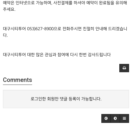
예약은 인터넷으로 가능하며, 사전결제를 하셔야 예약이 완료됨을 유의해
주세요.
대구시티투어 053)627-8900으로 전화주시면 친절히 안내해 드리겠습니
다.
대구시티투어 대한 많은 관심과 참여에 다시 한번 감사드립니다
Comments
로그인한 회원만 댓글 등록이 가능합니다.