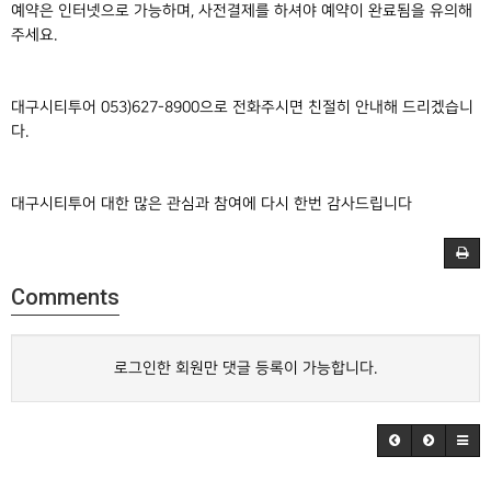
예약은 인터넷으로 가능하며, 사전결제를 하셔야 예약이 완료됨을 유의해
주세요.
대구시티투어 053)627-8900으로 전화주시면 친절히 안내해 드리겠습니
다.
대구시티투어 대한 많은 관심과 참여에 다시 한번 감사드립니다
Comments
로그인한 회원만 댓글 등록이 가능합니다.