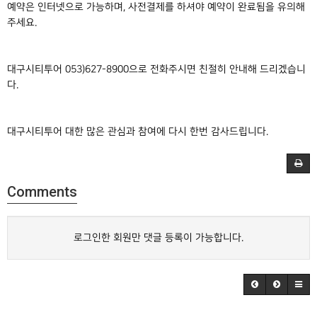
예약은 인터넷으로 가능하며, 사전결제를 하셔야 예약이 완료됨을 유의해
주세요.
대구시티투어 053)627-8900으로 전화주시면 친절히 안내해 드리겠습니
다.
대구시티투어 대한 많은 관심과 참여에 다시 한번 감사드립니다.
Comments
로그인한 회원만 댓글 등록이 가능합니다.