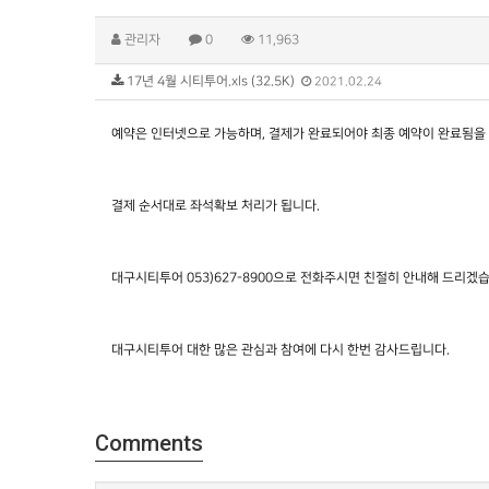
관리자
0
11,963
17년 4월 시티투어.xls (32.5K)
2021.02.24
예약은 인터넷으로 가능하며, 결제가 완료되어야 최종 예약이 완료됨을 
결제 순서대로 좌석확보 처리가 됩니다.
대구시티투어 053)627-8900으로 전화주시면 친절히 안내해 드리겠
대구시티투어 대한 많은 관심과 참여에 다시 한번 감사드립니다.
Comments