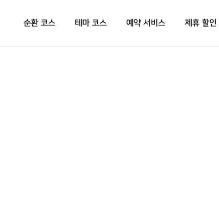
순환 코스
테마 코스
예약 서비스
제휴 할인