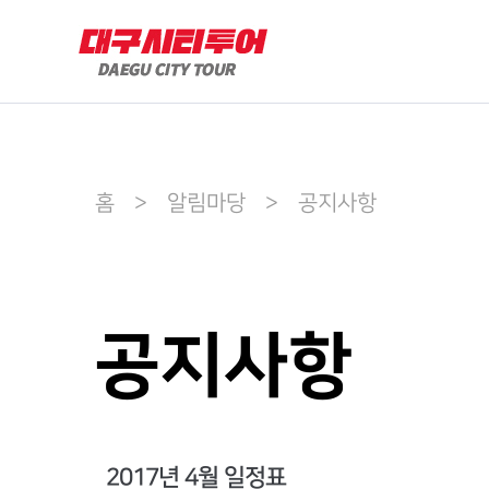
홈 > 알림마당 > 공지사항
공지사항
2017년 4월 일정표