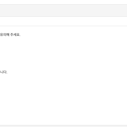
유의해 주세요.
습니다.