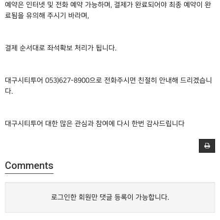
예약은 인터넷 및 전화 예약 가능하며, 결제가 완료되어야 최종 예약이 완
료됨을 유의해 주시기 바라며,
결제 순서대로 좌석확보 처리가 됩니다.
대구시티투어 053)627-8900으로 전화주시면 친절히 안내해 드리겠습니
다.
대구시티투어 대한 많은 관심과 참여에 다시 한번 감사드립니다
Comments
로그인한 회원만 댓글 등록이 가능합니다.