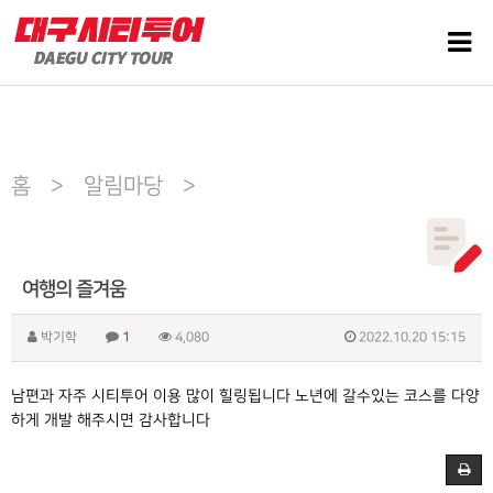
홈 > 알림마당 >
여행의 즐겨움
박기학
1
4,080
2022.10.20 15:15
남편과 자주 시티투어 이용 많이 힐링됩니다 노년에 갈수있는 코스를 다양
하게 개발 해주시면 감사합니다