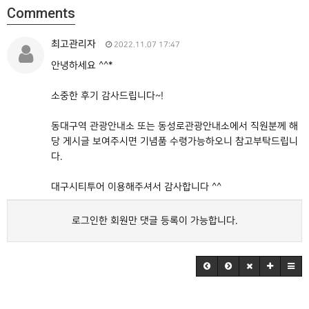
Comments
최고관리자
2022.11.07 17:47
안녕하세요 ^^*
소중한 후기 감사드립니다~!
동대구역 관광안내소 또는 동성로관광안내소에서 직원분께 해
당 게시글 보여주시면 기념품 수령가능하오니 참고부탁드립니
다.
대구시티투어 이용해주셔서 감사합니다 ^^
로그인한 회원만 댓글 등록이 가능합니다.