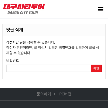
댓글 삭제
작성자만 글을 삭제할 수 있습니다.
작성자 본인이라면, 글 작성시 입력한 비밀번호를 입력하여 글을 삭
제할 수 있습니다.
비밀번호
확인
문의하기
PC버전