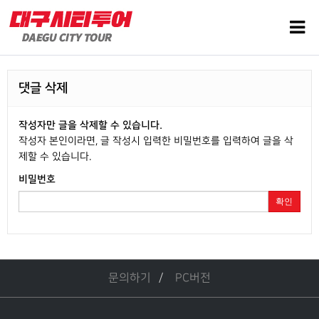
댓글 삭제
작성자만 글을 삭제할 수 있습니다.
작성자 본인이라면, 글 작성시 입력한 비밀번호를 입력하여 글을 삭
제할 수 있습니다.
비밀번호
확인
문의하기
PC버전