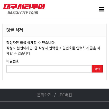
댓글 삭제
작성자만 글을 삭제할 수 있습니다.
작성자 본인이라면, 글 작성시 입력한 비밀번호를 입력하여 글을 삭
제할 수 있습니다.
비밀번호
확인
문의하기
PC버전