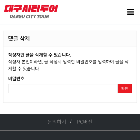
댓글 삭제
작성자만 글을 삭제할 수 있습니다.
작성자 본인이라면, 글 작성시 입력한 비밀번호를 입력하여 글을 삭
제할 수 있습니다.
비밀번호
확인
문의하기
PC버전